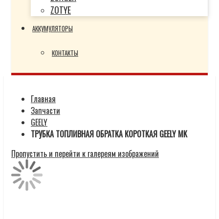
ZOTYE
АККУМУЛЯТОРЫ
КОНТАКТЫ
Главная
Запчасти
GEELY
ТРУБКА ТОПЛИВНАЯ ОБРАТКА КОРОТКАЯ GEELY MK
Пропустить и перейти к галереям изображений