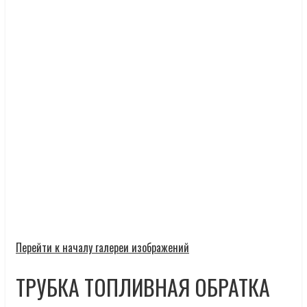
Перейти к началу галереи изображений
ТРУБКА ТОПЛИВНАЯ ОБРАТКА