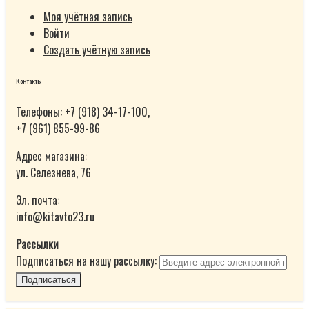
Моя учётная запись
Войти
Создать учётную запись
Контакты
Телефоны: +7 (918) 34-17-100,
+7 (961) 855-99-86
Адрес магазина:
ул. Селезнева, 76
Эл. почта:
info@kitavto23.ru
Рассылки
Подписаться на нашу рассылку:
Подписаться