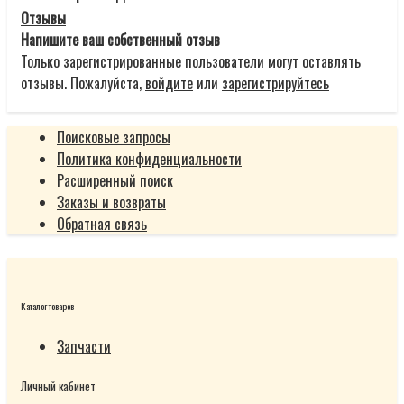
Отзывы
Напишите ваш собственный отзыв
Только зарегистрированные пользователи могут оставлять
отзывы. Пожалуйста,
войдите
или
зарегистрируйтесь
Поисковые запросы
Политика конфиденциальности
Расширенный поиск
Заказы и возвраты
Обратная связь
Каталог товаров
Запчасти
Личный кабинет