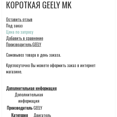
КОРОТКАЯ GEELY MK
Оставить отзыв
Под заказ
Цена по запросу
Добавить в сравнение
Производитель:
GEELY
Самовывоз товара в день заказа.
Круглосуточно Вы можете оформить заказ в интернет
магазине.
Дополнительная информация
Дополнительная
информация
Производитель
GEELY
Категория
Двигатель