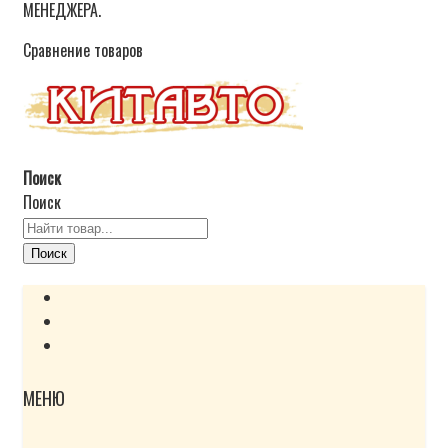
МЕНЕДЖЕРА.
Сравнение товаров
Поиск
Поиск
Поиск
МЕНЮ