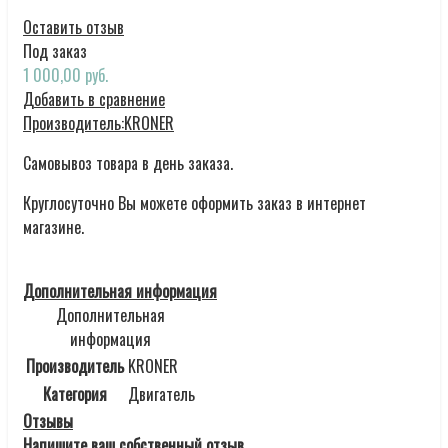
Оставить отзыв
Под заказ
1 000,00 руб.
Добавить в сравнение
Производитель:
KRONER
Самовывоз товара в день заказа.
Круглосуточно Вы можете оформить заказ в интернет
магазине.
Дополнительная информация
Дополнительная
информация
Производитель
KRONER
Категория
Двигатель
Отзывы
Напишите ваш собственный отзыв