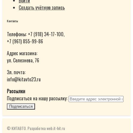
Войти
Создать учётную запись
Контакты
Телефоны: +7 (918) 34-17-100,
+7 (961) 855-99-86
Адрес магазина:
ул. Селезнева, 76
Эл. почта:
info@kitavto23.ru
Рассылки
Подписаться на нашу рассылку:
Подписаться
© КИТАВТО. Разработка web.it-hit.ru