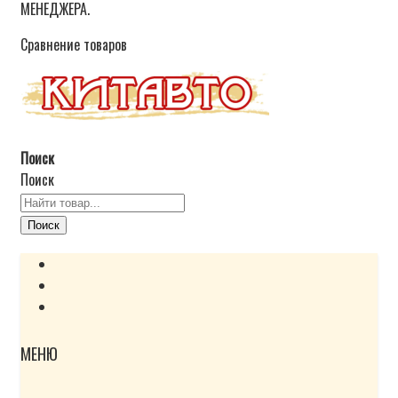
МЕНЕДЖЕРА.
Сравнение товаров
Поиск
Поиск
Поиск
МЕНЮ