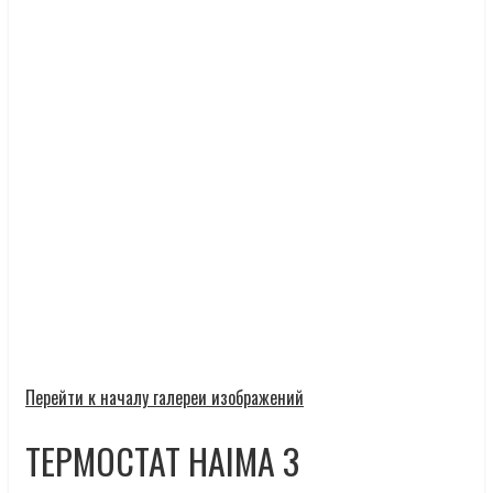
Перейти к началу галереи изображений
ТЕРМОСТАТ HAIMA 3