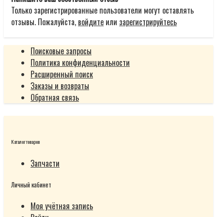
Только зарегистрированные пользователи могут оставлять
отзывы. Пожалуйста,
войдите
или
зарегистрируйтесь
Поисковые запросы
Политика конфиденциальности
Расширенный поиск
Заказы и возвраты
Обратная связь
Каталог товаров
Запчасти
Личный кабинет
Моя учётная запись