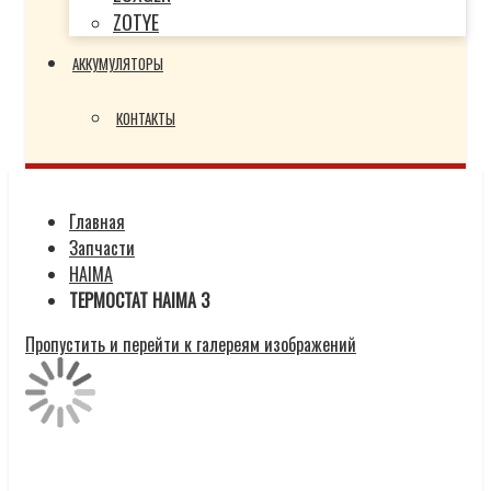
ZOTYE
АККУМУЛЯТОРЫ
КОНТАКТЫ
Главная
Запчасти
HAIMA
ТЕРМОСТАТ HAIMA 3
Пропустить и перейти к галереям изображений