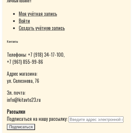
Личный кабинет
Моя учётная запись
Войти
Создать учётную запись
Контакты
Телефоны: +7 (918) 34-17-100,
+7 (961) 855-99-86
Адрес магазина:
ул. Селезнева, 76
Эл. почта:
info@kitavto23.ru
Рассылки
Подписаться на нашу рассылку:
Подписаться