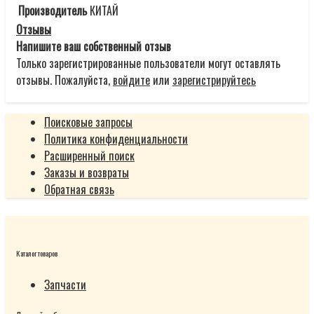
Производитель
КИТАЙ
Отзывы
Напишите ваш собственный отзыв
Только зарегистрированные пользователи могут оставлять
отзывы. Пожалуйста,
войдите
или
зарегистрируйтесь
Поисковые запросы
Политика конфиденциальности
Расширенный поиск
Заказы и возвраты
Обратная связь
Каталог товаров
Запчасти