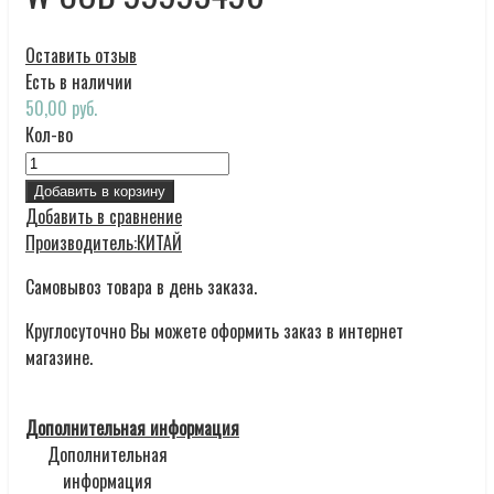
Оставить отзыв
Есть в наличии
50,00 руб.
Кол-во
Добавить в корзину
Добавить в сравнение
Производитель:
КИТАЙ
Самовывоз товара в день заказа.
Круглосуточно Вы можете оформить заказ в интернет
магазине.
Дополнительная информация
Дополнительная
информация