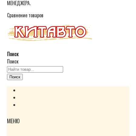
МЕНЕДЖЕРА.
Сравнение товаров
Поиск
Поиск
Поиск
МЕНЮ