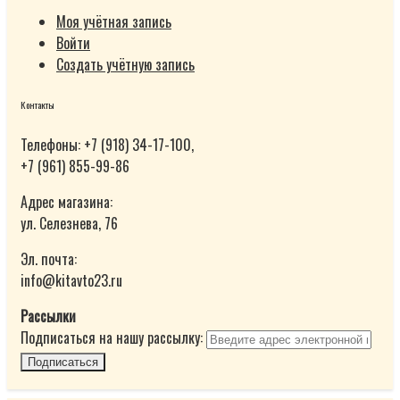
Моя учётная запись
Войти
Создать учётную запись
Контакты
Телефоны: +7 (918) 34-17-100,
+7 (961) 855-99-86
Адрес магазина:
ул. Селезнева, 76
Эл. почта:
info@kitavto23.ru
Рассылки
Подписаться на нашу рассылку:
Подписаться