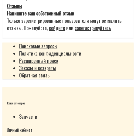
Отзывы
Напишите ваш собственный отзыв
Только зарегистрированные пользователи могут оставлять
отзывы. Пожалуйста,
войдите
или
зарегистрируйтесь
Поисковые запросы
Политика конфиденциальности
Расширенный поиск
Заказы и возвраты
Обратная связь
Каталог товаров
Запчасти
Личный кабинет