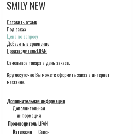
SMILY NEW
Оставить отзыв
Под заказ
Цена по запросу
Добавить в сравнение
Производитель:
LIFAN
Самовывоз товара в день заказа.
Круглосуточно Вы можете оформить заказ в интернет
магазине.
Дополнительная информация
Дополнительная
информация
Производитель
LIFAN
Категория
Салон