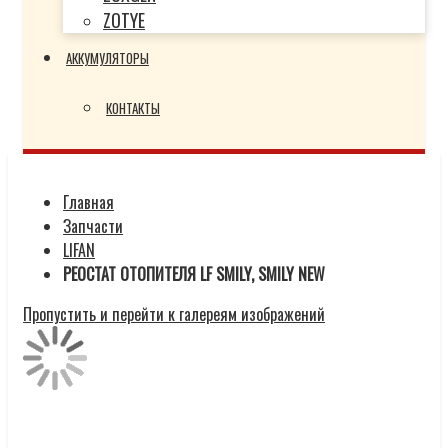
ZOTYE
АККУМУЛЯТОРЫ
КОНТАКТЫ
Главная
Запчасти
LIFAN
РЕОСТАТ ОТОПИТЕЛЯ LF SMILY, SMILY NEW
Пропустить и перейти к галереям изображений