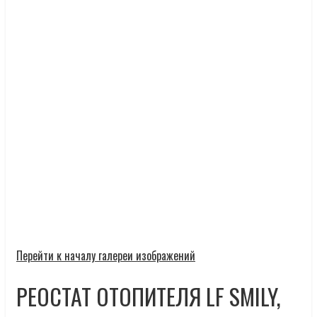
Перейти к началу галереи изображений
РЕОСТАТ ОТОПИТЕЛЯ LF SMILY,