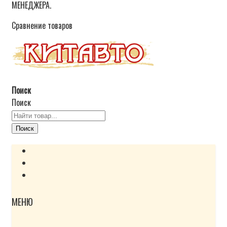
МЕНЕДЖЕРА.
Сравнение товаров
Поиск
Поиск
Поиск
МЕНЮ