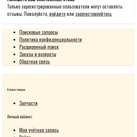
Только зарегистрированные пользователи могут оставлять
отзывы. Пожалуйста,
войдите
или
зарегистрируйтесь
Поисковые запросы
Политика конфиденциальности
Расширенный поиск
Заказы и возвраты
Обратная связь
Каталог товаров
Запчасти
Личный кабинет
Моя учётная запись