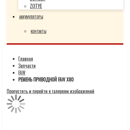
ZOTYE
АККУМУЛЯТОРЫ
КОНТАКТЫ
Главная
Запчасти
FAW
РЕМЕНЬ ПРИВОДНОЙ FAW X80
Пропустить и перейти к галереям изображений