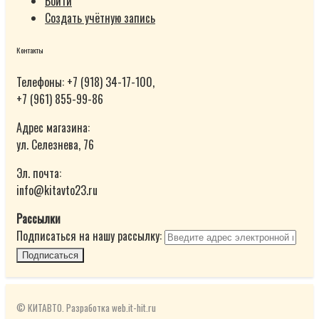
Войти
Создать учётную запись
Контакты
Телефоны: +7 (918) 34-17-100,
+7 (961) 855-99-86
Адрес магазина:
ул. Селезнева, 76
Эл. почта:
info@kitavto23.ru
Рассылки
Подписаться на нашу рассылку:
Подписаться
© КИТАВТО. Разработка web.it-hit.ru