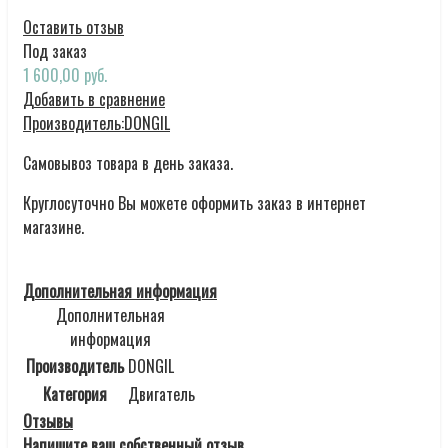
Оставить отзыв
Под заказ
1 600,00 руб.
Добавить в сравнение
Производитель:
DONGIL
Самовывоз товара в день заказа.
Круглосуточно Вы можете оформить заказ в интернет
магазине.
Дополнительная информация
Дополнительная
информация
Производитель
DONGIL
Категория
Двигатель
Отзывы
Напишите ваш собственный отзыв