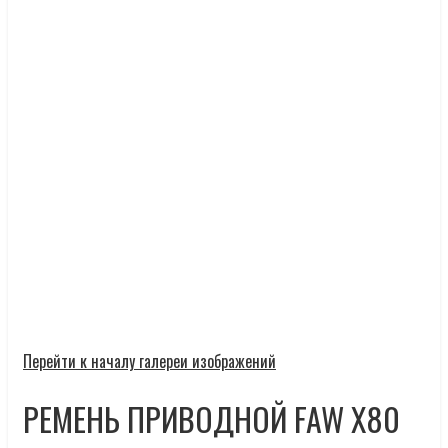
Перейти к началу галереи изображений
РЕМЕНЬ ПРИВОДНОЙ FAW X80