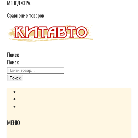
МЕНЕДЖЕРА.
Сравнение товаров
Поиск
Поиск
Поиск
МЕНЮ