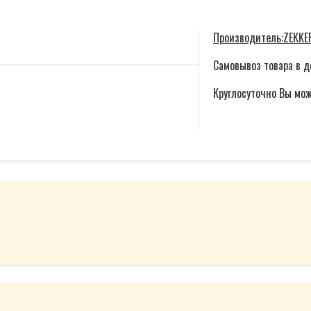
Производитель:
ZEKKE
Самовывоз товара в д
Круглосуточно Вы мож