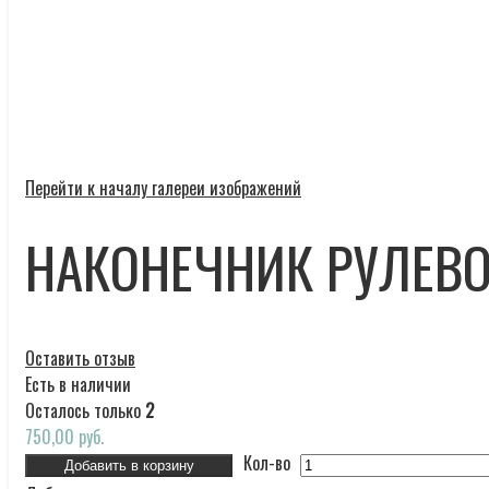
Перейти к началу галереи изображений
НАКОНЕЧНИК РУЛЕВО
Оставить отзыв
Есть в наличии
Осталось только
2
750,00 руб.
Кол-во
Добавить в корзину