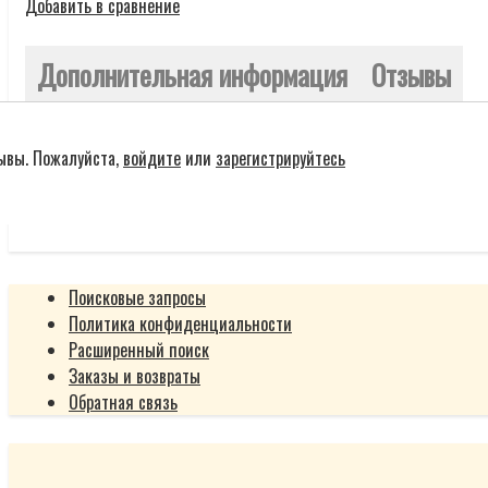
Добавить в сравнение
Дополнительная информация
Отзывы
зывы. Пожалуйста,
войдите
или
зарегистрируйтесь
Поисковые запросы
Политика конфиденциальности
Расширенный поиск
Заказы и возвраты
Обратная связь