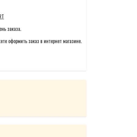
RT
ень заказа.
ете оформить заказ в интернет магазине.