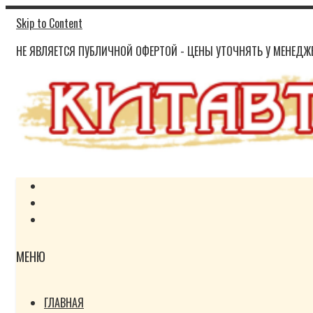
Skip to Content
НЕ ЯВЛЯЕТСЯ ПУБЛИЧНОЙ ОФЕРТОЙ - ЦЕНЫ УТОЧНЯТЬ У МЕНЕДЖЕ
МЕНЮ
ГЛАВНАЯ