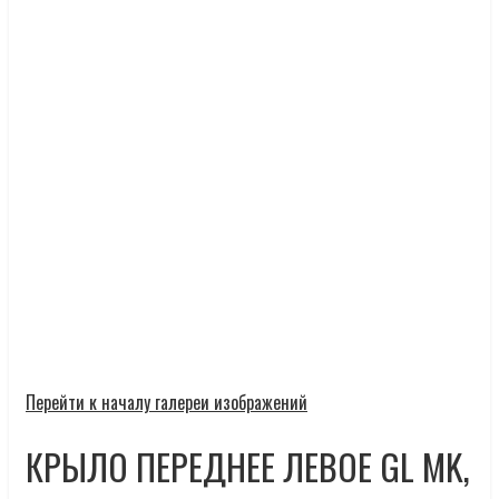
Перейти к началу галереи изображений
КРЫЛО ПЕРЕДНЕЕ ЛЕВОЕ GL MK,