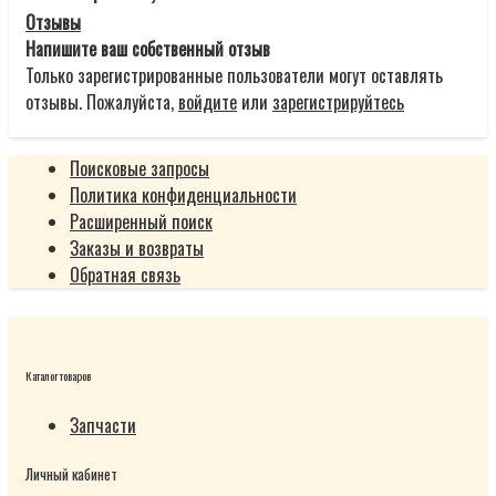
Отзывы
Напишите ваш собственный отзыв
Только зарегистрированные пользователи могут оставлять
отзывы. Пожалуйста,
войдите
или
зарегистрируйтесь
Поисковые запросы
Политика конфиденциальности
Расширенный поиск
Заказы и возвраты
Обратная связь
Каталог товаров
Запчасти
Личный кабинет