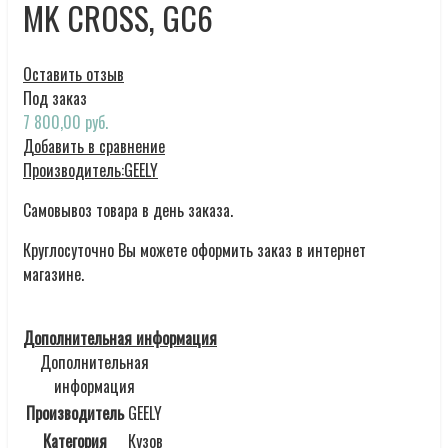
MK CROSS, GC6
Оставить отзыв
Под заказ
7 800,00 руб.
Добавить в сравнение
Производитель:
GEELY
Самовывоз товара в день заказа.
Круглосуточно Вы можете оформить заказ в интернет
магазине.
Дополнительная информация
Дополнительная
информация
Производитель
GEELY
Категория
Кузов