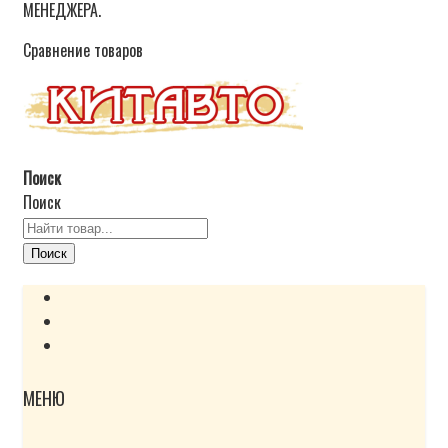
МЕНЕДЖЕРА.
Сравнение товаров
Поиск
Поиск
Поиск
МЕНЮ