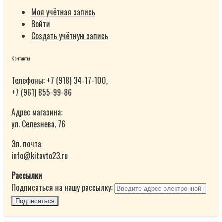
Моя учётная запись
Войти
Создать учётную запись
Контакты
Телефоны: +7 (918) 34-17-100,
+7 (961) 855-99-86
Адрес магазина:
ул. Селезнева, 76
Эл. почта:
info@kitavto23.ru
Рассылки
Подписаться на нашу рассылку:
Подписаться