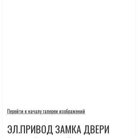
Перейти к началу галереи изображений
ЭЛ.ПРИВОД ЗАМКА ДВЕРИ