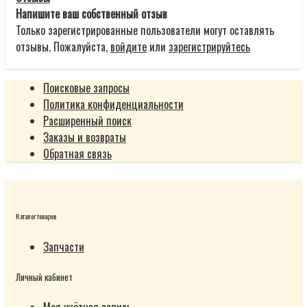
Напишите ваш собственный отзыв
Только зарегистрированные пользователи могут оставлять
отзывы. Пожалуйста,
войдите
или
зарегистрируйтесь
Поисковые запросы
Политика конфиденциальности
Расширенный поиск
Заказы и возвраты
Обратная связь
Каталог товаров
Запчасти
Личный кабинет