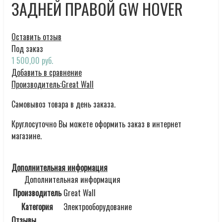
ЗАДНЕЙ ПРАВОЙ GW HOVER
Оставить отзыв
Под заказ
1 500,00 руб.
Добавить в сравнение
Производитель:
Great Wall
Самовывоз товара в день заказа.
Круглосуточно Вы можете оформить заказ в интернет
магазине.
Дополнительная информация
Дополнительная информация
Производитель
Great Wall
Категория
Электрооборудование
Отзывы