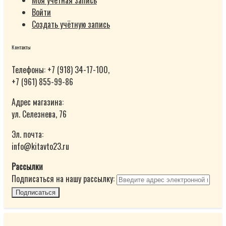
Моя учётная запись
Войти
Создать учётную запись
Контакты
Телефоны: +7 (918) 34-17-100,
+7 (961) 855-99-86
Адрес магазина:
ул. Селезнева, 76
Эл. почта:
info@kitavto23.ru
Рассылки
Подписаться на нашу рассылку:
Подписаться