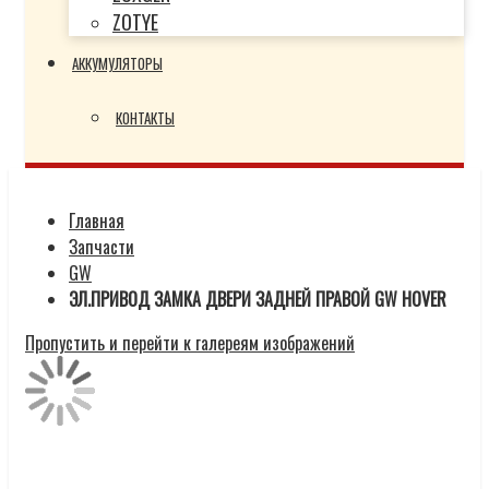
ZOTYE
АККУМУЛЯТОРЫ
КОНТАКТЫ
Главная
Запчасти
GW
ЭЛ.ПРИВОД ЗАМКА ДВЕРИ ЗАДНЕЙ ПРАВОЙ GW HOVER
Пропустить и перейти к галереям изображений