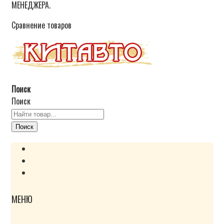
МЕНЕДЖЕРА.
Сравнение товаров
Поиск
Поиск
Поиск
МЕНЮ