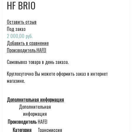
HF BRIO
Оставить отзыв
Под заказ
2 000,00 руб.
Добавить в сравнение
Производитель:
HAFEI
Самовывоз товара в день заказа.
Круглосуточно Вы можете оформить заказ в интернет
магазине.
Дополнительная информация
Дополнительная
информация
Производитель
HAFEI
Категория
Трансмиссия