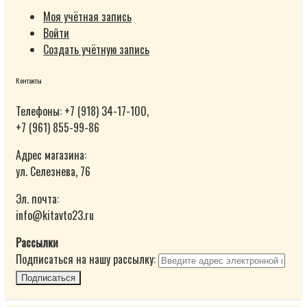
Моя учётная запись
Войти
Создать учётную запись
Контакты
Телефоны: +7 (918) 34-17-100,
+7 (961) 855-99-86
Адрес магазина:
ул. Селезнева, 76
Эл. почта:
info@kitavto23.ru
Рассылки
Подписаться на нашу рассылку:
Подписаться