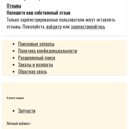
Отзывы
Напишите ваш собственный отзыв
Только зарегистрированные пользователи могут оставлять
отзывы. Пожалуйста,
войдите
или
зарегистрируйтесь
Поисковые запросы
Политика конфиденциальности
Расширенный поиск
Заказы и возвраты
Обратная связь
Каталог товаров
Запчасти
Личный кабинет