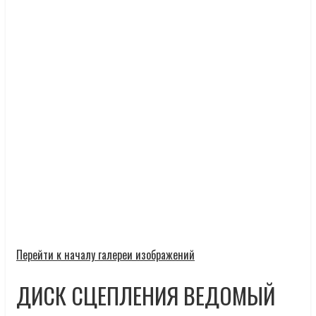
Перейти к началу галереи изображений
ДИСК СЦЕПЛЕНИЯ ВЕДОМЫЙ