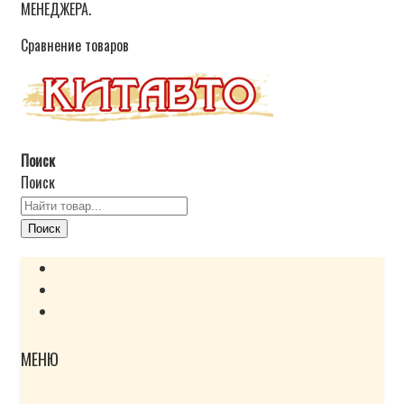
МЕНЕДЖЕРА.
Сравнение товаров
Поиск
Поиск
Поиск
МЕНЮ