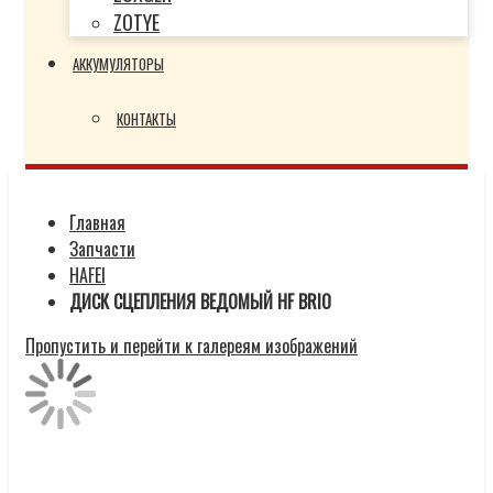
ZOTYE
АККУМУЛЯТОРЫ
КОНТАКТЫ
Главная
Запчасти
HAFEI
ДИСК СЦЕПЛЕНИЯ ВЕДОМЫЙ HF BRIO
Пропустить и перейти к галереям изображений