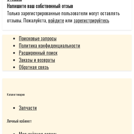
Напишите ваш собственный отзыв
Только зарегистрированные пользователи могут оставлять
отзывы. Пожалуйста,
войдите
или
зарегистрируйтесь
Поисковые запросы
Политика конфиденциальности
Расширенный поиск
Заказы и возвраты
Обратная связь
Каталог товаров
Запчасти
Личный кабинет