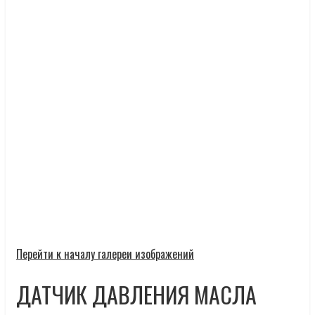
Перейти к началу галереи изображений
ДАТЧИК ДАВЛЕНИЯ МАСЛА