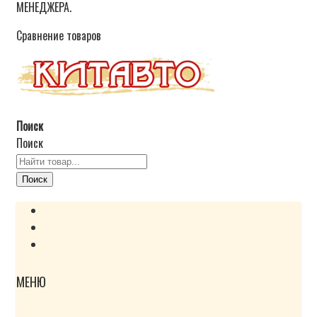
МЕНЕДЖЕРА.
Сравнение товаров
Поиск
Поиск
Поиск
МЕНЮ