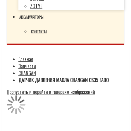
ZOTYE
АККУМУЛЯТОРЫ
КОНТАКТЫ
Главная
Запчасти
CHANGAN
ДАТЧИК ДАВЛЕНИЯ МАСЛА CHANGAN CS35 EADO
Пропустить и перейти к галереям изображений