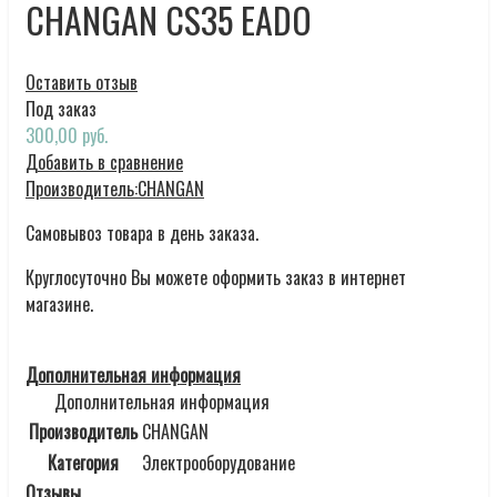
CHANGAN CS35 EADO
Оставить отзыв
Под заказ
300,00 руб.
Добавить в сравнение
Производитель:
CHANGAN
Самовывоз товара в день заказа.
Круглосуточно Вы можете оформить заказ в интернет
магазине.
Дополнительная информация
Дополнительная информация
Производитель
CHANGAN
Категория
Электрооборудование
Отзывы