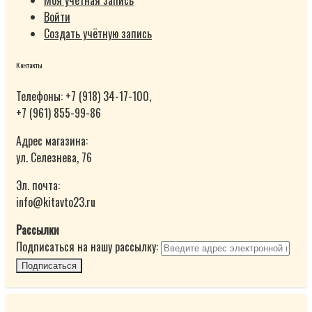
Моя учётная запись
Войти
Создать учётную запись
Контакты
Телефоны: +7 (918) 34-17-100,
+7 (961) 855-99-86
Адрес магазина:
ул. Селезнева, 76
Эл. почта:
info@kitavto23.ru
Рассылки
Подписаться на нашу рассылку:
Подписаться