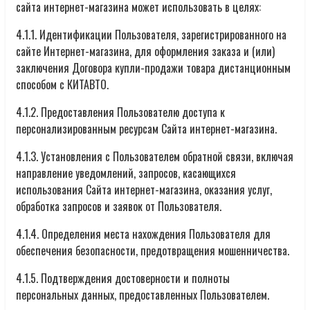
сайта интернет-магазина может использовать в целях:
4.1.1. Идентификации Пользователя, зарегистрированного на
сайте Интернет-магазина, для оформления заказа и (или)
заключения Договора купли-продажи товара дистанционным
способом с КИТАВТО.
4.1.2. Предоставления Пользователю доступа к
персонализированным ресурсам Сайта интернет-магазина.
4.1.3. Установления с Пользователем обратной связи, включая
направление уведомлений, запросов, касающихся
использования Сайта интернет-магазина, оказания услуг,
обработка запросов и заявок от Пользователя.
4.1.4. Определения места нахождения Пользователя для
обеспечения безопасности, предотвращения мошенничества.
4.1.5. Подтверждения достоверности и полноты
персональных данных, предоставленных Пользователем.