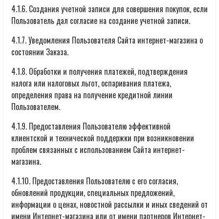
4.1.6. Создания учетной записи для совершения покупок, если
Пользователь дал согласие на создание учетной записи.
4.1.7. Уведомления Пользователя Сайта интернет-магазина о
состоянии Заказа.
4.1.8. Обработки и получения платежей, подтверждения
налога или налоговых льгот, оспаривания платежа,
определения права на получение кредитной линии
Пользователем.
4.1.9. Предоставления Пользователю эффективной
клиентской и технической поддержки при возникновении
проблем связанных с использованием Сайта интернет-
магазина.
4.1.10. Предоставления Пользователю с его согласия,
обновлений продукции, специальных предложений,
информации о ценах, новостной рассылки и иных сведений от
имени Интернет-магазина или от имени партнеров Интернет-