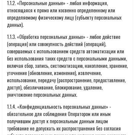
1.1.2. «Персональные данные» - любая информация,
относящаяся к прямо или косвенно определенному или
определяемому физическому лицу (субъекту персональных
данных).
1.1.3. «Обработка персональных данных» - любое действие
(операция) или совокупность действий (операций),
совершаемых с использованием средств автоматизации или
без использования таких средств с персональными данными,
включая сбор, запись, систематизацию, накопление, хранение,
уточнение (обновление, изменение), извлечение,
использование, передачу (распространение, предоставление,
доступ), обезличивание, блокирование, удаление,
уничтожение персональных данных.
1.1.4. «Конфиденциальность персональных данных» -
обязательное для соблюдения Оператором или иным
получившим доступ к персональным данным лицом
требование не допускать их распространения без согласия