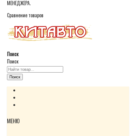
МЕНЕДЖЕРА.
Сравнение товаров
Поиск
Поиск
Поиск
МЕНЮ