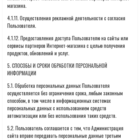
магазина.
4.1.11. Осуществления рекламной деятельности с согласия
Пользователя.
4.1.12. Предоставления доступа Пользователю на сайты или
сервисы партнеров Интернет-магазина с целью получения
продуктов, обновлений и услуг.
5. СПОСОБЫ И СРОКИ ОБРАБОТКИ ПЕРСОНАЛЬНОЙ
ИНФОРМАЦИИ
5.1. Обработка персональных данных Пользователя
осуществляется без ограничения срока, любым законным
способом, в том числе в информационных системах
персональных данных с использованием средств
автоматизации или без использования таких средств.
5.2. Пользователь соглашается с тем, что Администрация
сайта вправе передавать персональные данные третьим