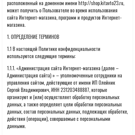
расположенный на доменном имени http://shop.kitavto23.ru,
может получить о Пользователе во время использования
сайта Интернет-магазина, программ и продуктов Интернет-
магазина.
1. ОПРЕДЕЛЕНИЕ ТЕРМИНОВ
1.1 В настоящей Политике конфиденциальности
используются следующие термины:
1.1.1. «Администрация сайта Интернет-магазина (далее –
Администрация сайта) » – уполномоченные сотрудники на
управления сайтом, действующие от имени ИП Олейник
Сергей Владимирович, ИНН 231203488887, которые
организуют и (или) осуществляет обработку персональных
данных, а также определяет цели обработки персональных
данных, состав персональных данных, подлежащих обработке,
действия (операции), совершаемые с персональными
данными.