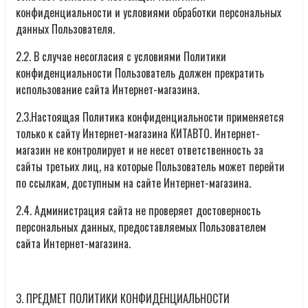
конфиденциальности и условиями обработки персональных
данных Пользователя.
2.2. В случае несогласия с условиями Политики
конфиденциальности Пользователь должен прекратить
использование сайта Интернет-магазина.
2.3.Настоящая Политика конфиденциальности применяется
только к сайту Интернет-магазина КИТАВТО. Интернет-
магазин не контролирует и не несет ответственность за
сайты третьих лиц, на которые Пользователь может перейти
по ссылкам, доступным на сайте Интернет-магазина.
2.4. Администрация сайта не проверяет достоверность
персональных данных, предоставляемых Пользователем
сайта Интернет-магазина.
3. ПРЕДМЕТ ПОЛИТИКИ КОНФИДЕНЦИАЛЬНОСТИ