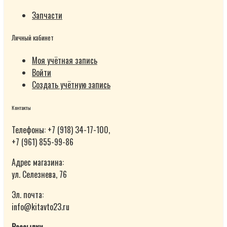
Запчасти
Личный кабинет
Моя учётная запись
Войти
Создать учётную запись
Контакты
Телефоны: +7 (918) 34-17-100,
+7 (961) 855-99-86
Адрес магазина:
ул. Селезнева, 76
Эл. почта:
info@kitavto23.ru