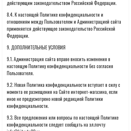
действующим законодательством Российской Федерации.
8.4. К настоящей Политике конфиденциальности и
отношениям между Пользователем и Администрацией сайта
применяется действующее законодательство Российской
Федерации.
9. ДОПОЛНИТЕЛЬНЫЕ УСЛОВИЯ
9.1. Администрация сайта вправе вносить изменения в
настоящую Политику конфиденциальности без согласия
Пользователя.
9.2. Новая Политика конфиденциальности вступает в силу с
момента ее размещения на Сайте интернет-магазина, если
иное не предусмотрено новой редакцией Политики
конфиденциальности.
9.3. Все предложения или вопросы по настоящей Политике
конфиденциальности следует сообщать на эл.почту: