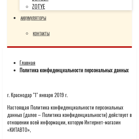
ZOTYE
АККУМУЛЯТОРЫ
КОНТАКТЫ
Главная
Политика конфиденциальности персональных данных
г. Краснодар "1" января 2019 г.
Настоящая Политика конфиденциальности персональных
данных (далее – Политика конфиденциальности) действует в
отношении всей информации, которую Интернет-магазин
«КИТАВТО»,