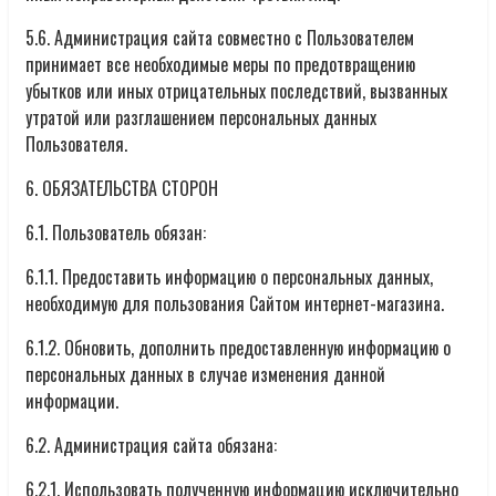
5.6. Администрация сайта совместно с Пользователем
принимает все необходимые меры по предотвращению
убытков или иных отрицательных последствий, вызванных
утратой или разглашением персональных данных
Пользователя.
6. ОБЯЗАТЕЛЬСТВА СТОРОН
6.1. Пользователь обязан:
6.1.1. Предоставить информацию о персональных данных,
необходимую для пользования Сайтом интернет-магазина.
6.1.2. Обновить, дополнить предоставленную информацию о
персональных данных в случае изменения данной
информации.
6.2. Администрация сайта обязана:
6.2.1. Использовать полученную информацию исключительно