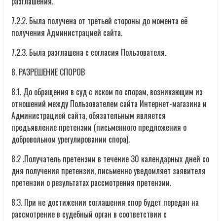
разглашения.
7.2.2. Была получена от третьей стороны до момента её
получения Администрацией сайта.
7.2.3. Была разглашена с согласия Пользователя.
8. РАЗРЕШЕНИЕ СПОРОВ
8.1. До обращения в суд с иском по спорам, возникающим из
отношений между Пользователем сайта Интернет-магазина и
Администрацией сайта, обязательным является
предъявление претензии (письменного предложения о
добровольном урегулировании спора).
8.2 .Получатель претензии в течение 30 календарных дней со
дня получения претензии, письменно уведомляет заявителя
претензии о результатах рассмотрения претензии.
8.3. При не достижении соглашения спор будет передан на
рассмотрение в судебный орган в соответствии с