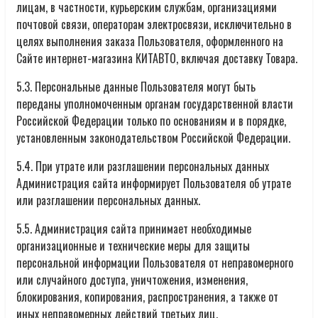
лицам, в частности, курьерским службам, организациями
почтовой связи, операторам электросвязи, исключительно в
целях выполнения заказа Пользователя, оформленного на
Сайте интернет-магазина КИТАВТО, включая доставку Товара.
5.3. Персональные данные Пользователя могут быть
переданы уполномоченным органам государственной власти
Российской Федерации только по основаниям и в порядке,
установленным законодательством Российской Федерации.
5.4. При утрате или разглашении персональных данных
Администрация сайта информирует Пользователя об утрате
или разглашении персональных данных.
5.5. Администрация сайта принимает необходимые
организационные и технические меры для защиты
персональной информации Пользователя от неправомерного
или случайного доступа, уничтожения, изменения,
блокирования, копирования, распространения, а также от
иных неправомерных действий третьих лиц.