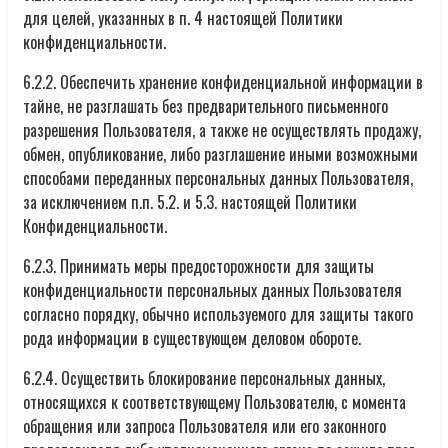
для целей, указанных в п. 4 настоящей Политики
конфиденциальности.
6.2.2. Обеспечить хранение конфиденциальной информации в
тайне, не разглашать без предварительного письменного
разрешения Пользователя, а также не осуществлять продажу,
обмен, опубликование, либо разглашение иными возможными
способами переданных персональных данных Пользователя,
за исключением п.п. 5.2. и 5.3. настоящей Политики
Конфиденциальности.
6.2.3. Принимать меры предосторожности для защиты
конфиденциальности персональных данных Пользователя
согласно порядку, обычно используемого для защиты такого
рода информации в существующем деловом обороте.
6.2.4. Осуществить блокирование персональных данных,
относящихся к соответствующему Пользователю, с момента
обращения или запроса Пользователя или его законного