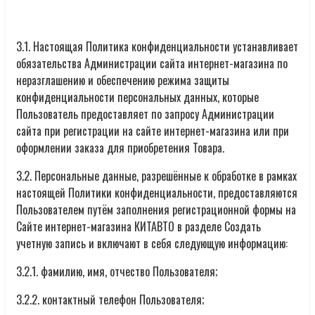
3.1. Настоящая Политика конфиденциальности устанавливает
обязательства Администрации сайта интернет-магазина по
неразглашению и обеспечению режима защиты
конфиденциальности персональных данных, которые
Пользователь предоставляет по запросу Администрации
сайта при регистрации на сайте интернет-магазина или при
оформлении заказа для приобретения Товара.
3.2. Персональные данные, разрешённые к обработке в рамках
настоящей Политики конфиденциальности, предоставляются
Пользователем путём заполнения регистрационной формы на
Сайте интернет-магазина КИТАВТО в разделе Создать
учетную запись и включают в себя следующую информацию:
3.2.1. фамилию, имя, отчество Пользователя;
3.2.2. контактный телефон Пользователя;