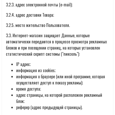
3.2.3. адрес электронной почты (e-mail);
3.2.4. адрес доставки Товара;
3.2.5. место жительство Пользователя.
3.3. Интернет-магазин защищает Данные, которые
автоматически передаются в процессе просмотра рекламных
блоков и при посещении страниц, на которых установлен
статистический скрипт системы ("пиксель"):
IP адрес;
информация из cookies;
информация о браузере (или иной программе, которая
осуществляет доступ к показу рекламы);
время доступа;
адрес страницы, на которой расположен рекламный
блок;
реферер (адрес предыдущей страницы).