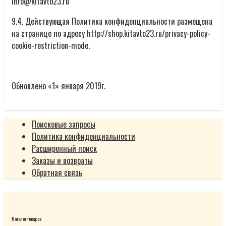
info@kitavto23.ru
9.4. Действующая Политика конфиденциальности размещена
на странице по адресу http://shop.kitavto23.ru/privacy-policy-
cookie-restriction-mode.
Обновлено «1» января 2019г.
Поисковые запросы
Политика конфиденциальности
Расширенный поиск
Заказы и возвраты
Обратная связь
Каталог товаров