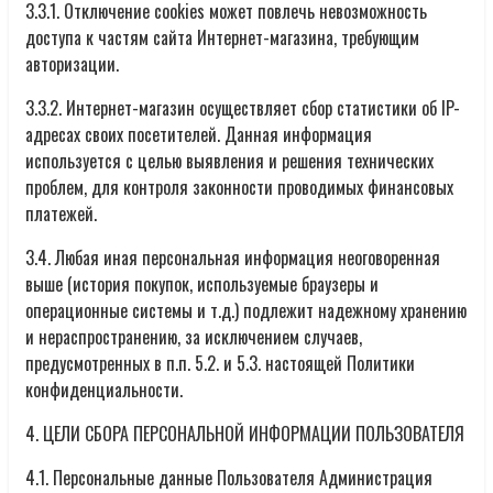
3.3.1. Отключение cookies может повлечь невозможность
доступа к частям сайта Интернет-магазина, требующим
авторизации.
3.3.2. Интернет-магазин осуществляет сбор статистики об IP-
адресах своих посетителей. Данная информация
используется с целью выявления и решения технических
проблем, для контроля законности проводимых финансовых
платежей.
3.4. Любая иная персональная информация неоговоренная
выше (история покупок, используемые браузеры и
операционные системы и т.д.) подлежит надежному хранению
и нераспространению, за исключением случаев,
предусмотренных в п.п. 5.2. и 5.3. настоящей Политики
конфиденциальности.
4. ЦЕЛИ СБОРА ПЕРСОНАЛЬНОЙ ИНФОРМАЦИИ ПОЛЬЗОВАТЕЛЯ
4.1. Персональные данные Пользователя Администрация