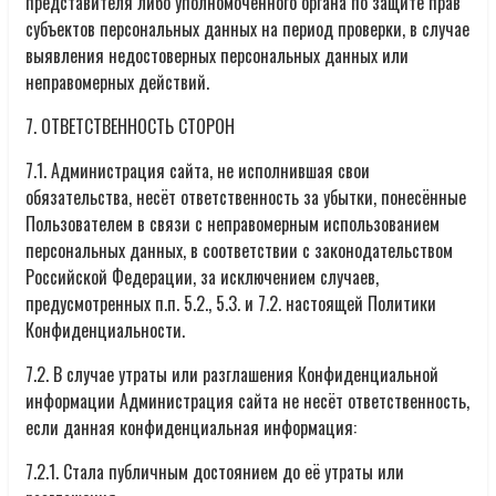
представителя либо уполномоченного органа по защите прав
субъектов персональных данных на период проверки, в случае
выявления недостоверных персональных данных или
неправомерных действий.
7. ОТВЕТСТВЕННОСТЬ СТОРОН
7.1. Администрация сайта, не исполнившая свои
обязательства, несёт ответственность за убытки, понесённые
Пользователем в связи с неправомерным использованием
персональных данных, в соответствии с законодательством
Российской Федерации, за исключением случаев,
предусмотренных п.п. 5.2., 5.3. и 7.2. настоящей Политики
Конфиденциальности.
7.2. В случае утраты или разглашения Конфиденциальной
информации Администрация сайта не несёт ответственность,
если данная конфиденциальная информация:
7.2.1. Стала публичным достоянием до её утраты или